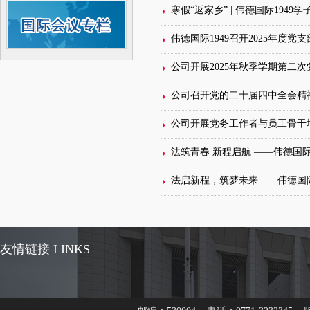
公司开展2025年秋季学期第二
公司召开党的二十届四中全会精
公司开展党务工作者与员工骨干
法启新程，筑梦未来——伟德国际1
友情链接 LINKS