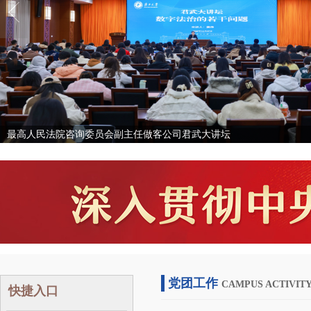
最高人民法院咨询委员会副主任做客公司君武大讲坛
党团工作
CAMPUS ACTIVIT
快捷入口