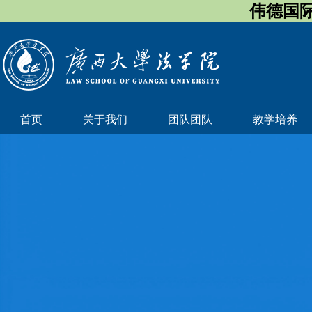
伟德国际
首页
关于我们
团队团队
教学培养