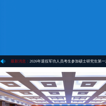
最新消息：
2026年退役军功人员考生参加硕士研究生第
最新消息：
2026年硕士研究生招生调剂复试录取实施细
最新消息：
2026年硕士研究生一志愿复试考生成绩公示