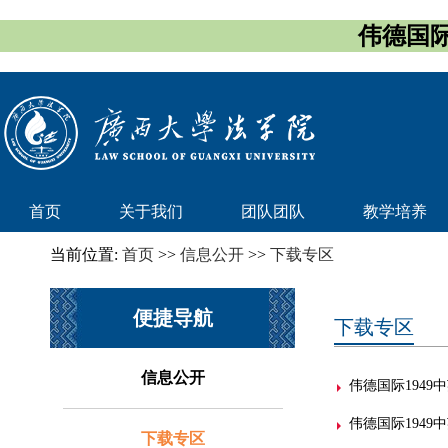
伟德国际
首页
关于我们
团队团队
教学培养
当前位置:
首页
>>
信息公开
>>
下载专区
便捷导航
下载专区
信息公开
伟德国际1949
伟德国际1949
下载专区