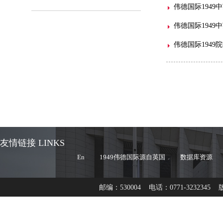
伟德国际1949
伟德国际1949
伟德国际1949
友情链接 LINKS
En
1949伟德国际源自英国
数据库资源
邮编：530004 电话：0771-3232