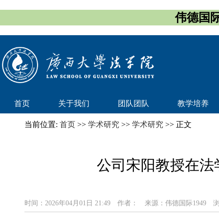
伟德国际
首页
关于我们
团队团队
教学培养
当前位置:
首页
>>
学术研究
>>
学术研究
>> 正文
公司宋阳教授在法学
时间：2026年04月01日 21:49
作者：
来源：伟德国际1949