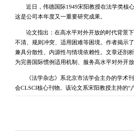
近日，伟德国际1949宋阳教授在法学类核
这是公司本年度又一重要研究成果。
论文指出：在高水平对外开放的时代背景
不清、规则冲突、适用困难等困境。作者揭示了
兼具分散性、内源性与情境依赖性。文章还剖
为完善国际惯例适用机制、服务高水平对外开
《法学杂志》系北京市法学会主办的学术刊
会CLSCI核心刊物。该论文系宋阳教授主持的