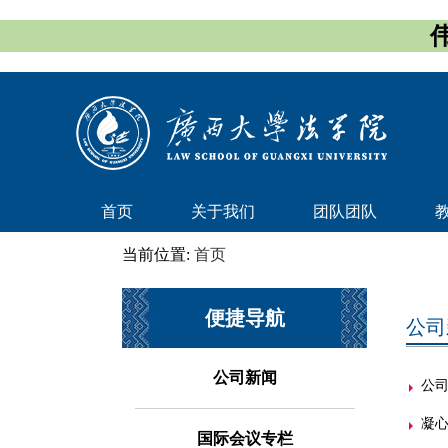
首页
关于我们
团队团队
当前位置:
首页
便捷导航
公司
公司新闻
公
凝心
国际会议专栏