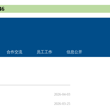
6
合作交流
员工工作
信息公开
2026-04-03
2026-03-25