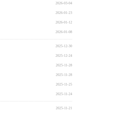
2026-03-04
2026-01-23
2026-01-12
2026-01-08
2025-12-30
2025-12-24
2025-11-28
2025-11-28
2025-11-25
2025-11-24
2025-11-21