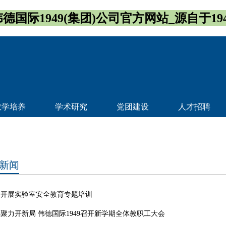
伟德国际1949(集团)公司官方网站_源自于194
教学培养
学术研究
党团建设
人才招聘
新闻
司开展实验室安全教育专题培训
聚力开新局 伟德国际1949召开新学期全体教职工大会