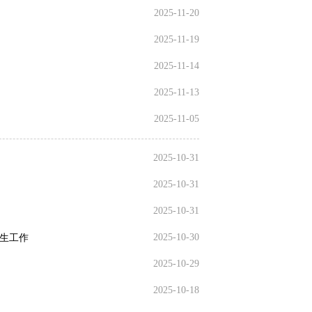
2025-11-20
2025-11-19
2025-11-14
2025-11-13
2025-11-05
2025-10-31
2025-10-31
2025-10-31
2025-10-30
调生工作
2025-10-29
2025-10-18