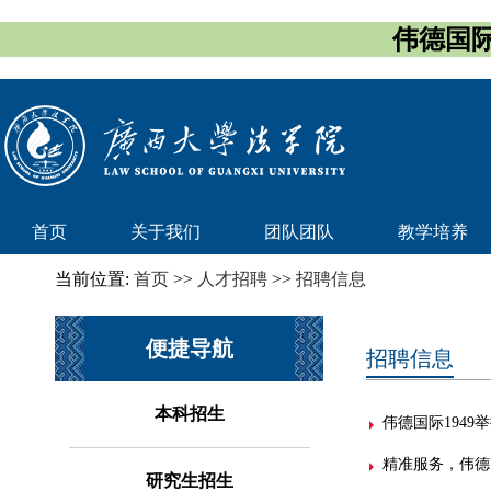
伟德国际
首页
关于我们
团队团队
教学培养
当前位置:
首页
>>
人才招聘
>>
招聘信息
便捷导航
招聘信息
本科招生
伟德国际194
精准服务，伟德
研究生招生