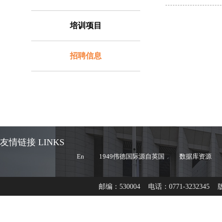
培训项目
招聘信息
友情链接 LINKS
En
1949伟德国际源自英国
数据库资源
邮编：530004 电话：0771-3232