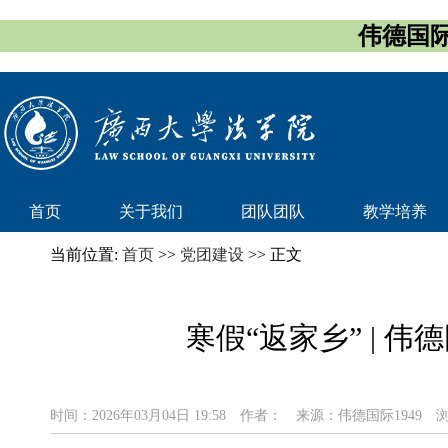
伟德国际
首页
关于我们
团队团队
教学培养
当前位置:
首页
>>
党团建设
>> 正文
寒假“返家乡” | 
时间：2026年03月04日 19:58
作者：
来源：伟德国际1949