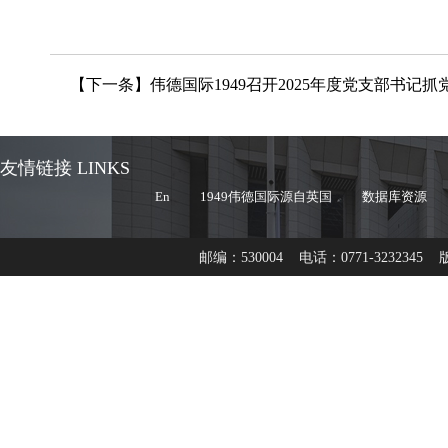
【下一条】
伟德国际1949召开2025年度党支部书记
友情链接 LINKS
En
1949伟德国际源自英国
数据库资源
邮编：530004 电话：0771-3232