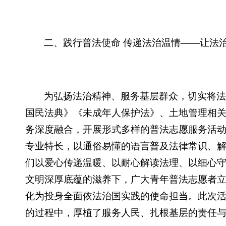
二、践行普法使命 传递法治温情——让法
为弘扬法治精神、服务基层群众，切实将法
国民法典》《未成年人保护法》、土地管理相
务深度融合，开展形式多样的普法志愿服务活
专业特长，以通俗易懂的语言普及法律常识、
们以爱心传递温暖、以耐心解读法理、以细心
文明深厚底蕴的滋养下，广大青年普法志愿者
化为投身全面依法治国实践的使命担当。此次
的过程中，厚植了服务人民、扎根基层的责任