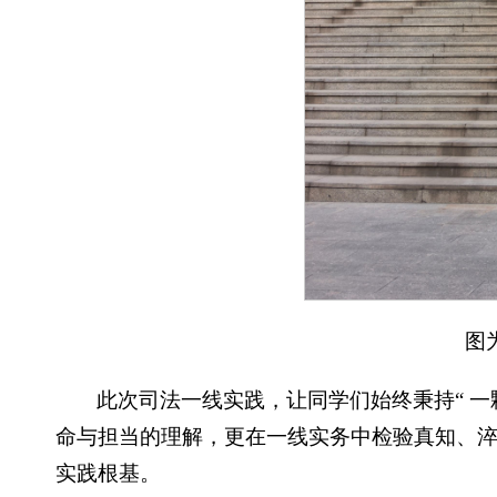
图
此次司法一线实践，让同学们始终秉持“ 
命与担当的理解，更在一线实务中检验真知、
实践根基。