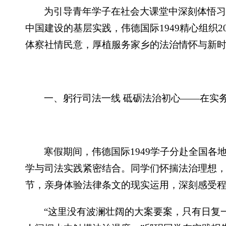
为引导青年学子在社会大课堂中深刻体悟
中国建设的基层实践，伟德国际1949精心组织
体察社情民意，厚植服务家乡的法治情怀与新
一、躬行司法一线 砥砺法治初心——在实
寒假期间，伟德国际1949学子分赴全国
学与司法实践紧密结合。同学们怀揣法治理想
节，亲身体验法律条文的现实运用，深刻感受程
“这里没有波澜壮阔的大案要案，只有日复