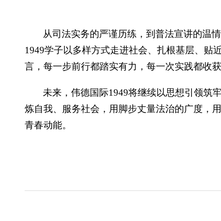
从司法实务的严谨历练，到普法宣讲的温
1949学子以多样方式走进社会、扎根基层、
言，每一步前行都踏实有力，每一次实践都收
未来，伟德国际1949将继续以思想引领
炼自我、服务社会，用脚步丈量法治的广度，
青春动能。