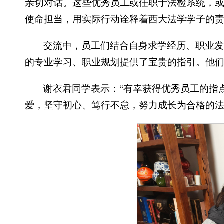
亲切对话。这些优秀员工或任职于法检系统，
使命担当，用实际行动诠释着西大法学学子的
交流中，员工们结合自身求学经历、职业
的专业学习、职业规划提供了宝贵的指引。他
谢衣君同学表示：“有幸获得优秀员工的指
爱，坚守初心、笃行不怠，努力成长为合格的法