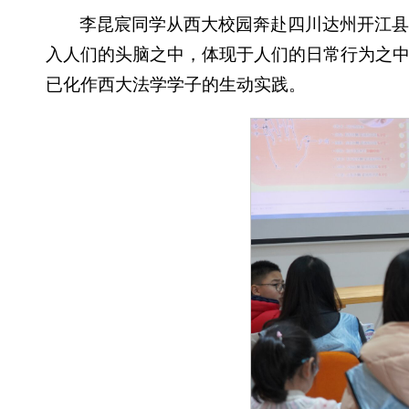
李昆宸同学从西大校园奔赴四川达州开江县
入人们的头脑之中，体现于人们的日常行为之中
已化作西大法学学子的生动实践。